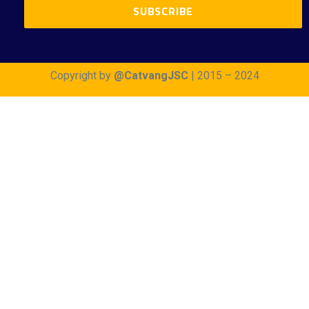
Copyright by
@CatvangJSC
| 2015 – 2024