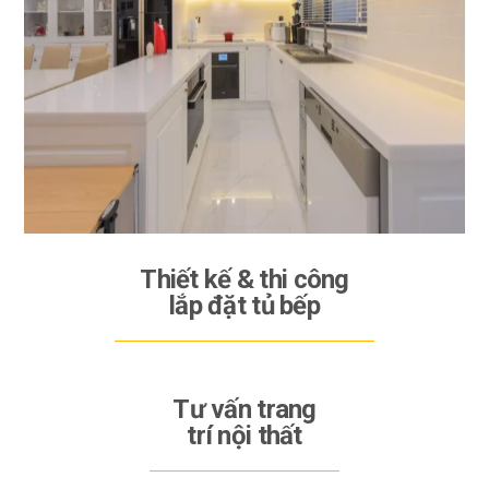
Thiết kế & thi công
lắp đặt tủ bếp
Tư vấn trang
trí nội thất