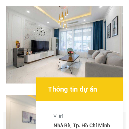
Thông tin dự án
Vị trí
Next
Nhà Bè, Tp. Hồ Chí Minh