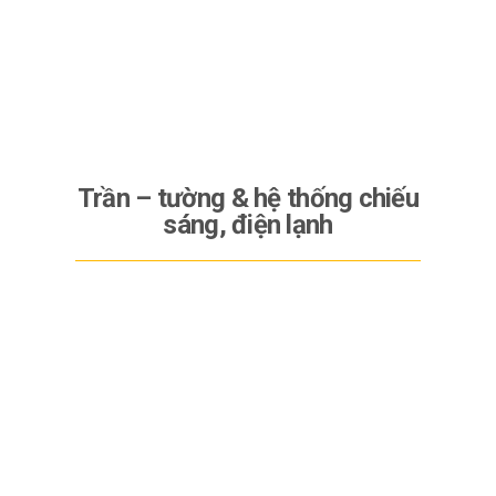
Trần – tường & hệ thống chiếu
sáng, điện lạnh